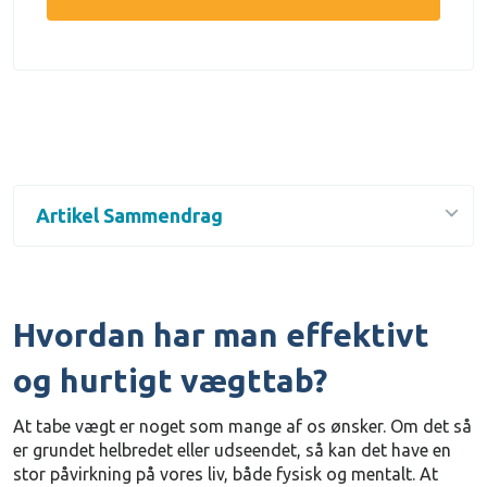
Artikel Sammendrag
Hvordan har man effektivt
og hurtigt vægttab?
At tabe vægt er noget som mange af os ønsker. Om det så
er grundet helbredet eller udseendet, så kan det have en
stor påvirkning på vores liv, både fysisk og mentalt. At