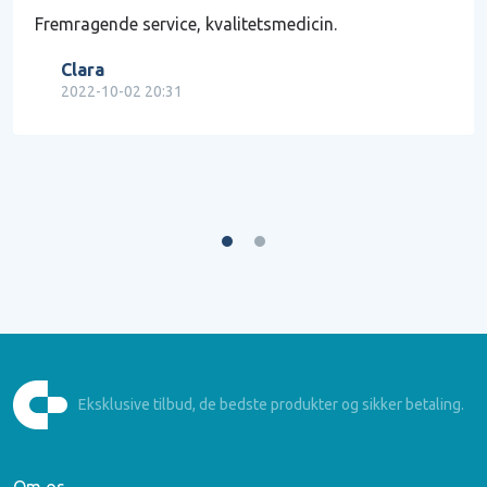
Fremragende service, kvalitetsmedicin.
Clara
2022-10-02 20:31
Eksklusive tilbud, de bedste produkter og sikker betaling.