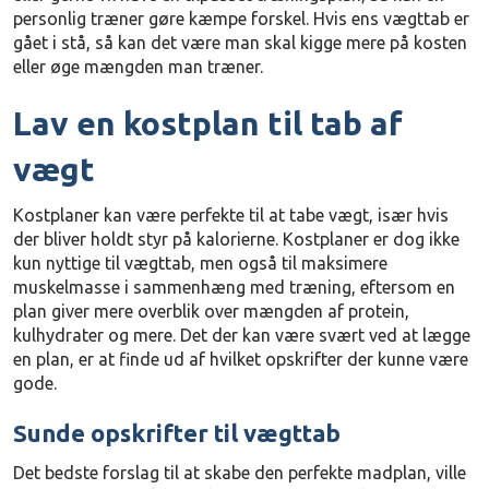
personlig træner gøre kæmpe forskel. Hvis ens vægttab er
gået i stå, så kan det være man skal kigge mere på kosten
eller øge mængden man træner.
Lav en kostplan til tab af
vægt
Kostplaner kan være perfekte til at tabe vægt, især hvis
der bliver holdt styr på kalorierne. Kostplaner er dog ikke
kun nyttige til vægttab, men også til maksimere
muskelmasse i sammenhæng med træning, eftersom en
plan giver mere overblik over mængden af protein,
kulhydrater og mere. Det der kan være svært ved at lægge
en plan, er at finde ud af hvilket opskrifter der kunne være
gode.
Sunde opskrifter til vægttab
Det bedste forslag til at skabe den perfekte madplan, ville