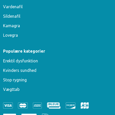
Vardenafil
Sildenafil
Kamagra
Lovegra
Populære kategorier
Erektil dysfunktion
Kvinders sundhed
Stop rygning
Vægttab