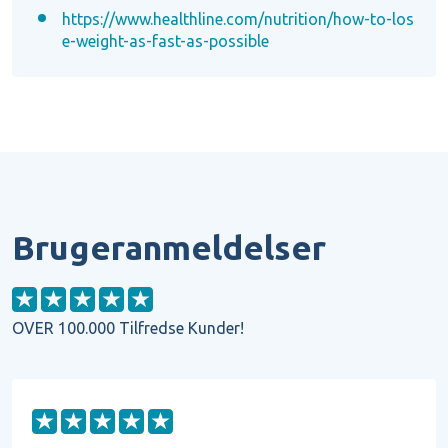
https://www.healthline.com/nutrition/how-to-los
e-weight-as-fast-as-possible
Brugeranmeldelser
OVER 100.000 Tilfredse Kunder!