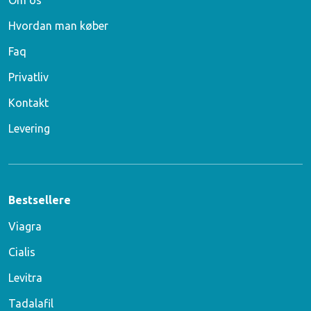
Om os
Hvordan man køber
Faq
Privatliv
Kontakt
Levering
Bestsellere
Viagra
Cialis
Levitra
Tadalafil